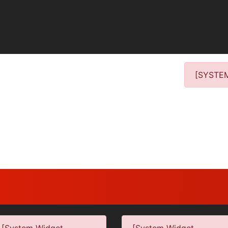
[SYSTEM