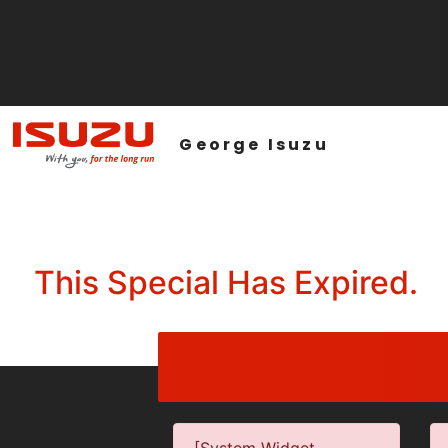
George Isuzu
This Special Has Expired.